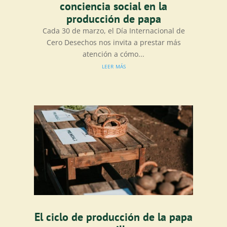
conciencia social en la
producción de papa
Cada 30 de marzo, el Día Internacional de
Cero Desechos nos invita a prestar más
atención a cómo...
leer más
El ciclo de producción de la papa