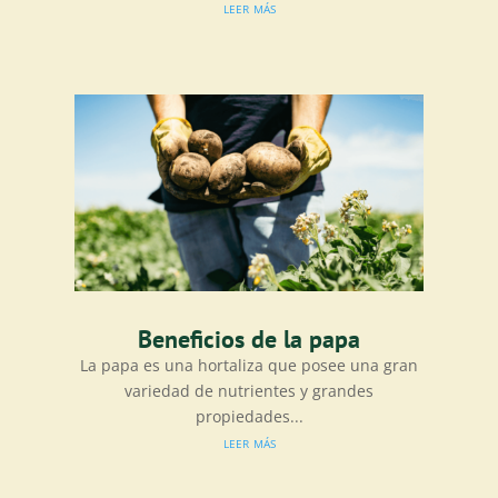
leer más
Beneficios de la papa
La papa es una hortaliza que posee una gran
variedad de nutrientes y grandes
propiedades...
leer más