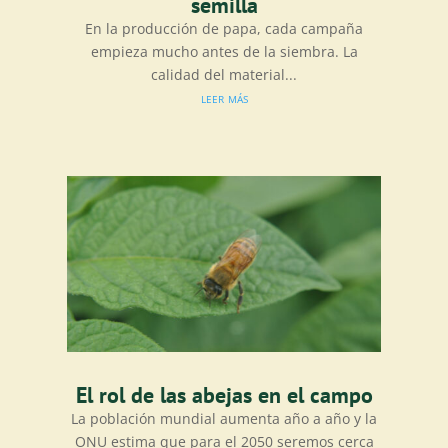
semilla
En la producción de papa, cada campaña
empieza mucho antes de la siembra. La
calidad del material...
leer más
El rol de las abejas en el campo
La población mundial aumenta año a año y la
ONU estima que para el 2050 seremos cerca