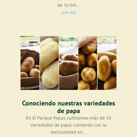
de 10 mil...
leer más
Conociendo nuestras variedades
de papa
En El Parque Papas cultivamos más de 10
variedades de papa, contando con la
exclusividad en...