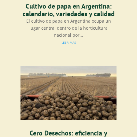
Cultivo de papa en Argentina:
calendario, variedades y calidad
El cultivo de papa en Argentina ocupa un
lugar central dentro de la horticultura
nacional por...
leer más
Cero Desechos: eficiencia y