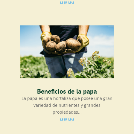
leer más
Beneficios de la papa
La papa es una hortaliza que posee una gran
variedad de nutrientes y grandes
propiedades...
leer más