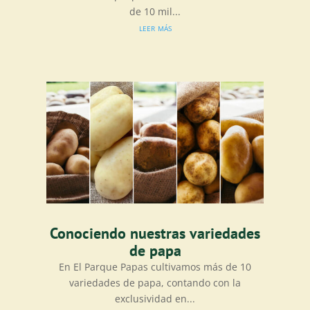
de 10 mil...
leer más
Conociendo nuestras variedades
de papa
En El Parque Papas cultivamos más de 10
variedades de papa, contando con la
exclusividad en...