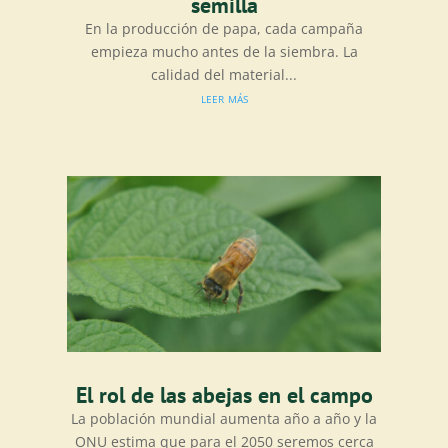
semilla
En la producción de papa, cada campaña
empieza mucho antes de la siembra. La
calidad del material...
leer más
El rol de las abejas en el campo
La población mundial aumenta año a año y la
ONU estima que para el 2050 seremos cerca