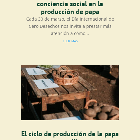
conciencia social en la
producción de papa
Cada 30 de marzo, el Día Internacional de
Cero Desechos nos invita a prestar más
atención a cómo...
leer más
El ciclo de producción de la papa