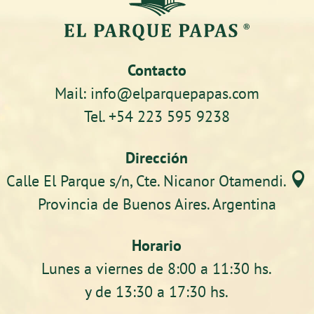
Contacto
Mail: info@elparquepapas.com
Tel. +54 223 595 9238
Dirección

Calle El Parque s/n, Cte. Nicanor Otamendi.
Provincia de Buenos Aires. Argentina
Horario
Lunes a viernes de 8:00 a 11:30 hs.
y de 13:30 a 17:30 hs.