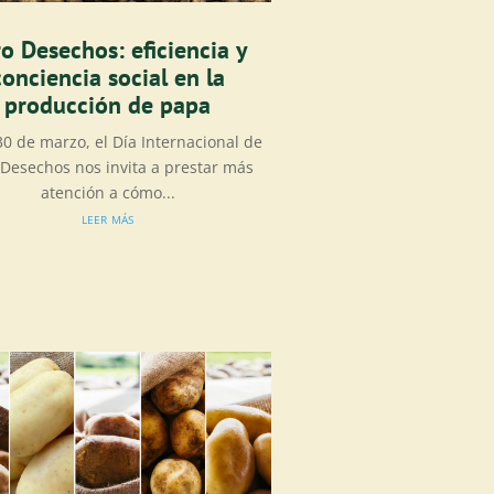
o Desechos: eficiencia y
conciencia social en la
producción de papa
0 de marzo, el Día Internacional de
 Desechos nos invita a prestar más
atención a cómo...
leer más