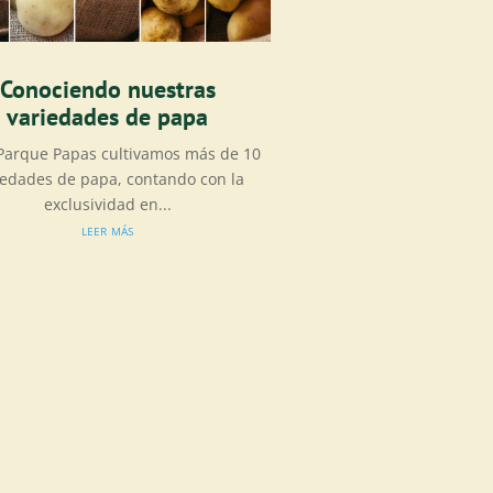
Conociendo nuestras
variedades de papa
 Parque Papas cultivamos más de 10
iedades de papa, contando con la
exclusividad en...
leer más