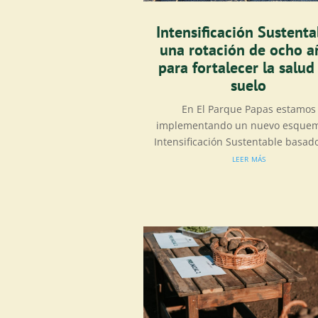
Intensificación Sustenta
una rotación de ocho a
para fortalecer la salud
suelo
En El Parque Papas estamos
implementando un nuevo esque
Intensificación Sustentable basado
leer más