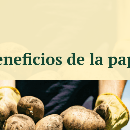
neficios de la p