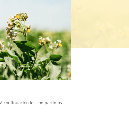
 A continuación les compartimos