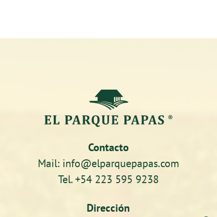
Contacto
Mail: info@elparquepapas.com
Tel. +54 223 595 9238
Dirección