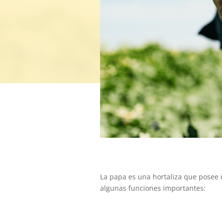
La papa es una hortaliza que posee 
algunas funciones importantes: