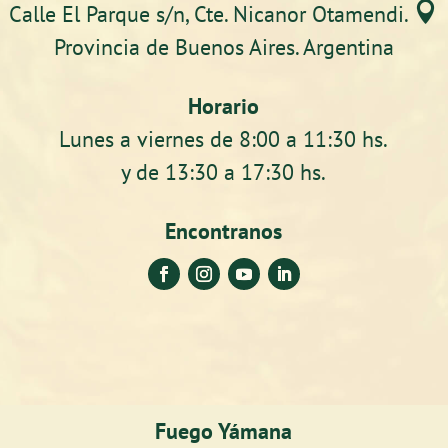

Calle El Parque s/n, Cte. Nicanor Otamendi.
Provincia de Buenos Aires. Argentina
Horario
Lunes a viernes de 8:00 a 11:30 hs.
y de 13:30 a 17:30 hs.
Encontranos
Fuego Yámana