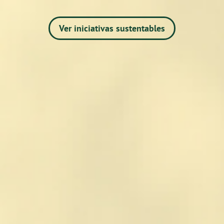
Ver iniciativas sustentables