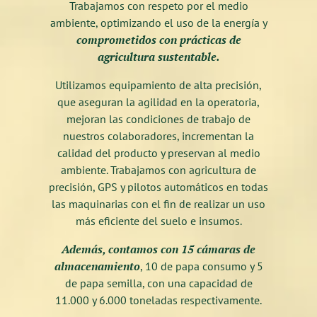
Trabajamos con respeto por el medio
ambiente, optimizando el uso de la energía y
comprometidos con prácticas de
agricultura sustentable.
Utilizamos equipamiento de alta precisión,
que aseguran la agilidad en la operatoria,
mejoran las condiciones de trabajo de
nuestros colaboradores, incrementan la
calidad del producto y preservan al medio
ambiente. Trabajamos con agricultura de
precisión, GPS y pilotos automáticos en todas
las maquinarias con el fin de realizar un uso
más eficiente del suelo e insumos.
Además, contamos con 15 cámaras de
almacenamiento
, 10 de papa consumo y 5
de papa semilla, con una capacidad de
11.000 y 6.000 toneladas respectivamente.