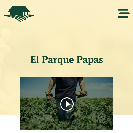
El Parque Papas