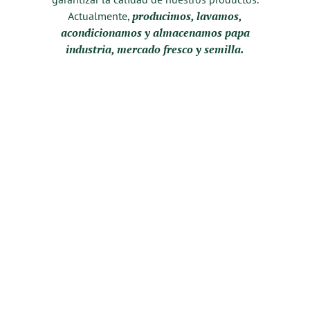
producimos, lavamos,
Actualmente,
acondicionamos y almacenamos papa
industria, mercado fresco y semilla.