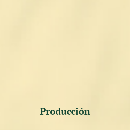
Producción