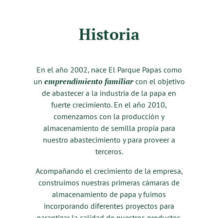
Historia
En el año 2002, nace El Parque Papas como
emprendimiento familiar
un
con el objetivo
de abastecer a la industria de la papa en
fuerte crecimiento. En el año 2010,
comenzamos con la producción y
almacenamiento de semilla propia para
nuestro abastecimiento y para proveer a
terceros.
Acompañando el crecimiento de la empresa,
construimos nuestras primeras cámaras de
almacenamiento de papa y fuimos
incorporando diferentes proyectos para
garantizar la calidad de nuestros productos.