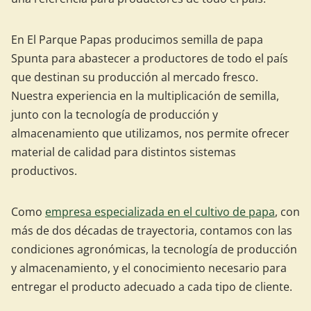
En El Parque Papas producimos semilla de papa
Spunta para abastecer a productores de todo el país
que destinan su producción al mercado fresco.
Nuestra experiencia en la multiplicación de semilla,
junto con la tecnología de producción y
almacenamiento que utilizamos, nos permite ofrecer
material de calidad para distintos sistemas
productivos.
Como
empresa especializada en el cultivo de papa
, con
más de dos décadas de trayectoria, contamos con las
condiciones agronómicas, la tecnología de producción
y almacenamiento, y el conocimiento necesario para
entregar el producto adecuado a cada tipo de cliente.