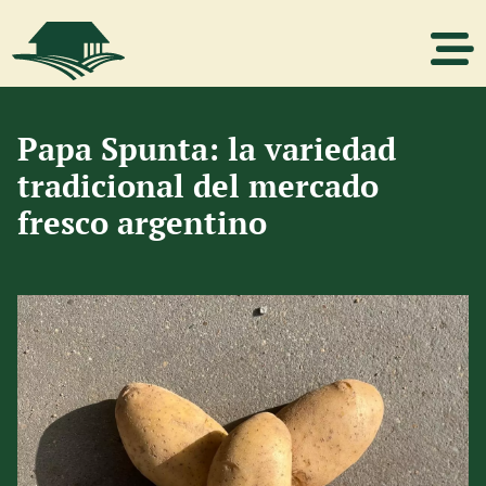
Papa Spunta: la variedad
tradicional del mercado
fresco argentino