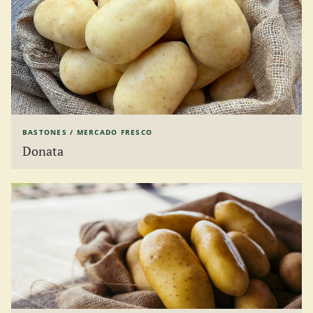
BASTONES / MERCADO FRESCO
Donata