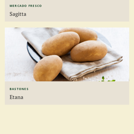
MERCADO FRESCO
Sagitta
BASTONES
Etana