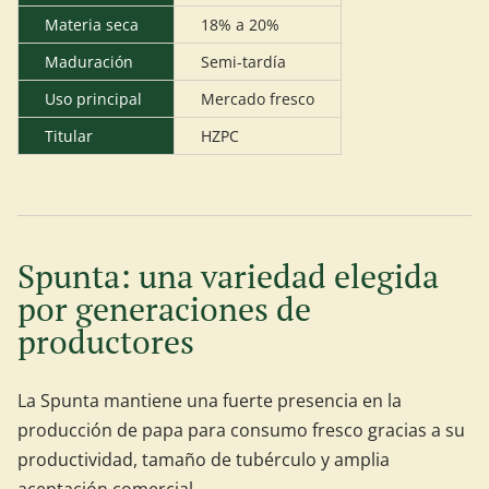
Materia seca
18% a 20%
Maduración
Semi-tardía
Uso principal
Mercado fresco
Titular
HZPC
Spunta: una variedad elegida
por generaciones de
productores
La Spunta mantiene una fuerte presencia en la
producción de papa para consumo fresco gracias a su
productividad, tamaño de tubérculo y amplia