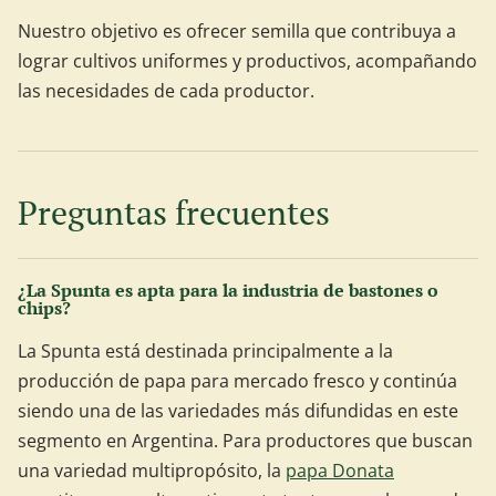
Nuestro objetivo es ofrecer semilla que contribuya a
lograr cultivos uniformes y productivos, acompañando
las necesidades de cada productor.
Preguntas frecuentes
¿La Spunta es apta para la industria de bastones o
chips?
La Spunta está destinada principalmente a la
producción de papa para mercado fresco y continúa
siendo una de las variedades más difundidas en este
segmento en Argentina. Para productores que buscan
una variedad multipropósito, la
papa Donata