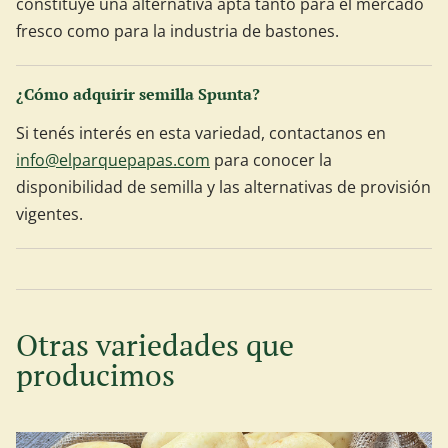
constituye una alternativa apta tanto para el mercado
fresco como para la industria de bastones.
¿Cómo adquirir semilla Spunta?
Si tenés interés en esta variedad, contactanos en
info@elparquepapas.com
para conocer la
disponibilidad de semilla y las alternativas de provisión
vigentes.
Otras variedades que
producimos