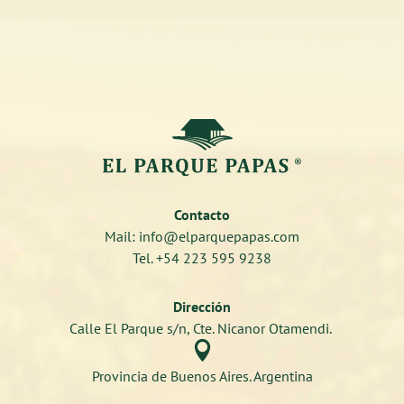
Contacto
Mail: info@elparquepapas.com
Tel. +54 223 595 9238
Dirección
Calle El Parque s/n, Cte. Nicanor Otamendi.

Provincia de Buenos Aires. Argentina