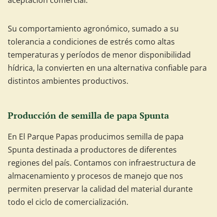
aceptación comercial.
Su comportamiento agronómico, sumado a su
tolerancia a condiciones de estrés como altas
temperaturas y períodos de menor disponibilidad
hídrica, la convierten en una alternativa confiable para
distintos ambientes productivos.
Producción de semilla de papa Spunta
En El Parque Papas producimos semilla de papa
Spunta destinada a productores de diferentes
regiones del país. Contamos con infraestructura de
almacenamiento y procesos de manejo que nos
permiten preservar la calidad del material durante
todo el ciclo de comercialización.