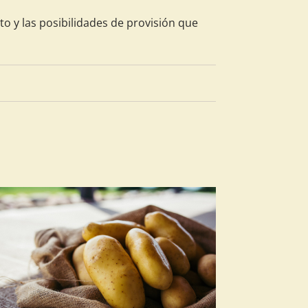
to y las posibilidades de provisión que