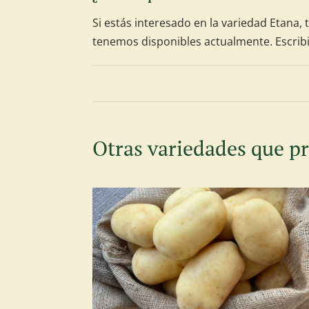
Si estás interesado en la variedad Etana,
tenemos disponibles actualmente. Escrib
Otras variedades que 