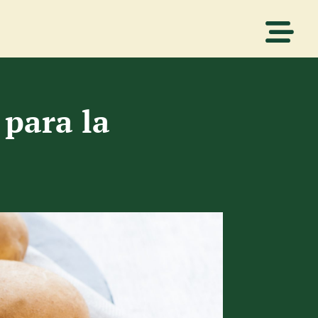
 para la