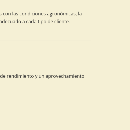
s con las condiciones agronómicas, la
adecuado a cada tipo de cliente.
al de rendimiento y un aprovechamiento