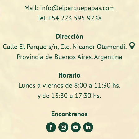
Mail: info@elparquepapas.com
Tel. +54 223 595 9238
Dirección

Calle El Parque s/n, Cte. Nicanor Otamendi.
Provincia de Buenos Aires. Argentina
Horario
Lunes a viernes de 8:00 a 11:30 hs.
y de 13:30 a 17:30 hs.
Encontranos