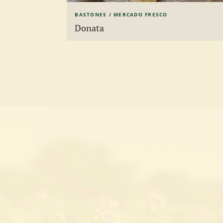
BASTONES / MERCADO FRESCO
Donata