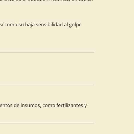
sí como su baja sensibilidad al golpe
ntos de insumos, como fertilizantes y