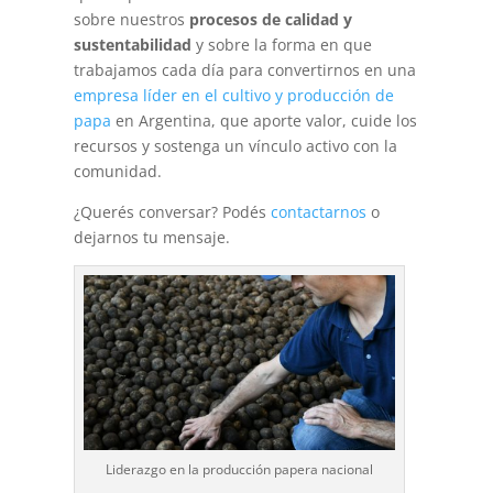
sobre nuestros
procesos de calidad y
sustentabilidad
y sobre la forma en que
trabajamos cada día para convertirnos en una
empresa líder en el cultivo y producción de
papa
en Argentina
, que aporte valor, cuide los
recursos y sostenga un vínculo activo con la
comunidad.
¿Querés conversar? Podés
contactarnos
o
dejarnos tu mensaje.
Liderazgo en la producción papera nacional