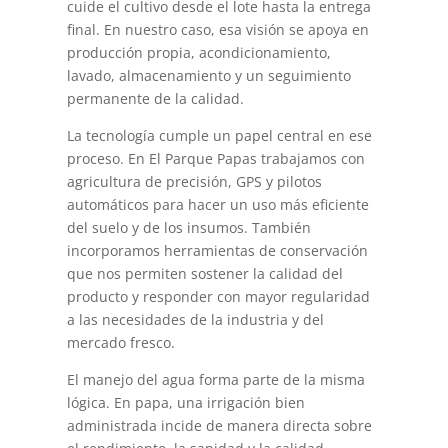
cuide el cultivo desde el lote hasta la entrega
final. En nuestro caso, esa visión se apoya en
producción propia, acondicionamiento,
lavado, almacenamiento y un seguimiento
permanente de la calidad.
La tecnología cumple un papel central en ese
proceso. En El Parque Papas trabajamos con
agricultura de precisión, GPS y pilotos
automáticos para hacer un uso más eficiente
del suelo y de los insumos. También
incorporamos herramientas de conservación
que nos permiten sostener la calidad del
producto y responder con mayor regularidad
a las necesidades de la industria y del
mercado fresco.
El manejo del agua forma parte de la misma
lógica. En papa, una irrigación bien
administrada incide de manera directa sobre