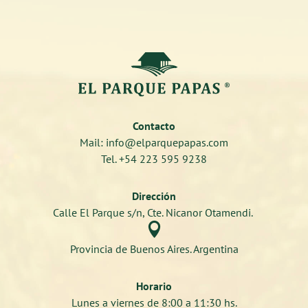
Contacto
Mail: info@elparquepapas.com
Tel. +54 223 595 9238
Dirección
Calle El Parque s/n, Cte. Nicanor Otamendi.

Provincia de Buenos Aires. Argentina
Horario
Lunes a viernes de 8:00 a 11:30 hs.