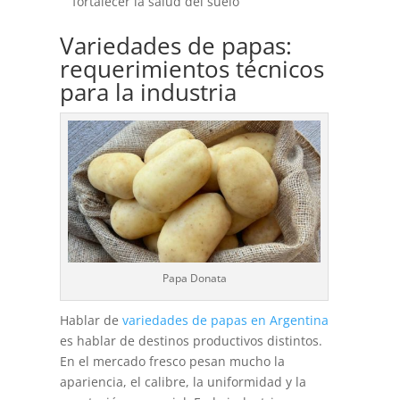
fortalecer la salud del suelo
Variedades de papas:
requerimientos técnicos
para la industria
Papa Donata
Hablar de
variedades de papas en Argentina
es hablar de destinos productivos distintos.
En el mercado fresco pesan mucho la
apariencia, el calibre, la uniformidad y la