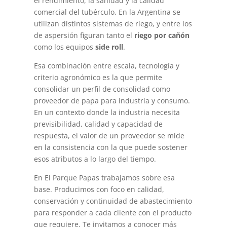
el rendimiento, la sanidad y la calidad
comercial del tubérculo. En la Argentina se
utilizan distintos sistemas de riego, y entre los
de aspersión figuran tanto el
riego por cañón
como los equipos
side roll
.
Esa combinación entre escala, tecnología y
criterio agronómico es la que permite
consolidar un perfil de consolidad como
proveedor de papa para industria y consumo.
En un contexto donde la industria necesita
previsibilidad, calidad y capacidad de
respuesta, el valor de un proveedor se mide
en la consistencia con la que puede sostener
esos atributos a lo largo del tiempo.
En El Parque Papas trabajamos sobre esa
base. Producimos con foco en calidad,
conservación y continuidad de abastecimiento
para responder a cada cliente con el producto
que requiere. Te invitamos a conocer más