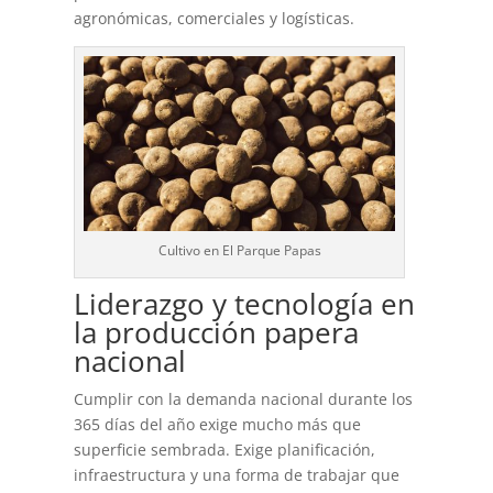
agronómicas, comerciales y logísticas.
Cultivo en El Parque Papas
Liderazgo y tecnología en
la producción papera
nacional
Cumplir con la demanda nacional durante los
365 días del año exige mucho más que
superficie sembrada. Exige planificación,
infraestructura y una forma de trabajar que