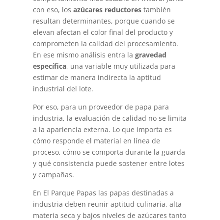
con eso, los
azúcares reductores
también
resultan determinantes, porque cuando se
elevan afectan el color final del producto y
comprometen la calidad del procesamiento.
En ese mismo análisis entra la
gravedad
específica
, una variable muy utilizada para
estimar de manera indirecta la aptitud
industrial del lote.
Por eso, para un
proveedor de papa para
industria
, la evaluación de calidad no se limita
a la apariencia externa. Lo que importa es
cómo responde el material en línea de
proceso, cómo se comporta durante la guarda
y qué consistencia puede sostener entre lotes
y campañas.
En El Parque Papas las papas destinadas a
industria deben reunir aptitud culinaria, alta
materia seca y bajos niveles de azúcares tanto