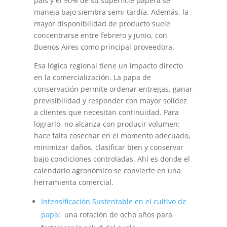
país y el 90% de su superficie papera se
maneja bajo siembra semi-tardía. Además, la
mayor disponibilidad de producto suele
concentrarse entre febrero y junio, con
Buenos Aires como principal proveedora.
Esa lógica regional tiene un impacto directo
en la comercialización. La papa de
conservación permite ordenar entregas, ganar
previsibilidad y responder con mayor solidez
a clientes que necesitan continuidad. Para
lograrlo, no alcanza con producir volumen:
hace falta cosechar en el momento adecuado,
minimizar daños, clasificar bien y conservar
bajo condiciones controladas. Ahí es donde el
calendario agronómico se convierte en una
herramienta comercial.
Intensificación Sustentable en el cultivo de
papa
: una rotación de ocho años para