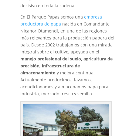
decisivo en toda la cadena.
En El Parque Papas somos una
empresa
productora de papa
nacida en Comandante
Nicanor Otamendi, en una de las regiones
más relevantes para la producción papera del
país. Desde 2002 trabajamos con una mirada
integral sobre el cultivo, apoyada en el
manejo profesional del suelo, agricultura de
precisión, infraestructura de
almacenamiento
y mejora continua.
Actualmente producimos, lavamos,
acondicionamos y almacenamos papa para
industria, mercado fresco y semilla.