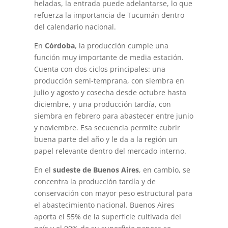
heladas, la entrada puede adelantarse, lo que
refuerza la importancia de Tucumán dentro
del calendario nacional.
En
Córdoba
, la producción cumple una
función muy importante de media estación.
Cuenta con dos ciclos principales: una
producción semi-temprana, con siembra en
julio y agosto y cosecha desde octubre hasta
diciembre, y una producción tardía, con
siembra en febrero para abastecer entre junio
y noviembre. Esa secuencia permite cubrir
buena parte del año y le da a la región un
papel relevante dentro del mercado interno.
En el
sudeste de Buenos Aires
, en cambio, se
concentra la producción tardía y de
conservación con mayor peso estructural para
el abastecimiento nacional. Buenos Aires
aporta el 55% de la superficie cultivada del