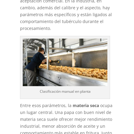
aceptación comercial. En la industria, en
cambio, además del calibre y el aspecto, hay
parámetros más específicos y están ligados al
comportamiento del tubérculo durante el
procesamiento.
Clasificación manual en planta
Entre esos parámetros, la
materia seca
ocupa
un lugar central. Una papa con buen nivel de
materia seca suele ofrecer mejor rendimiento
industrial, menor absorción de aceite y un
comportamiento más estable en fritura. Junto