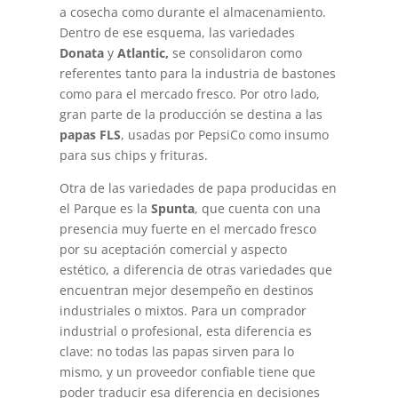
a cosecha como durante el almacenamiento.
Dentro de ese esquema, las variedades
Donata
y
Atlantic,
se consolidaron como
referentes tanto para la industria de bastones
como para el mercado fresco. Por otro lado,
gran parte de la producción se destina a las
papas FLS
, usadas por PepsiCo como insumo
para sus chips y frituras.
Otra de las variedades de papa producidas en
el Parque es la
Spunta
, que cuenta con una
presencia muy fuerte en el mercado fresco
por su aceptación comercial y aspecto
estético, a diferencia de otras variedades que
encuentran mejor desempeño en destinos
industriales o mixtos. Para un comprador
industrial o profesional, esta diferencia es
clave: no todas las papas sirven para lo
mismo, y un proveedor confiable tiene que
poder traducir esa diferencia en decisiones