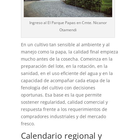
Ingreso al El Parque Papas en Cmte. Nicanor
Otamendi
En un cultivo tan sensible al ambiente y al
manejo como la papa, la calidad final empieza
mucho antes de la cosecha. Comeinza en la
preparación del lote, en la rotación, en la
sanidad, en el uso eficiente del agua y en la
capacidad de acompañar cada etapa de la
fenología del cultivo con decisiones
oportunas. Esa base es la que permite
sostener regularidad, calidad comercial y
respuesta frente a los requerimientos de
compradores industriales y del mercado
fresco.
Calendario regional y