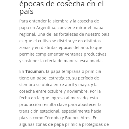
épocas de cosecha en el
país
Para entender la siembra y la cosecha de
papa en Argentina, conviene mirar el mapa
regional. Una de las fortalezas de nuestro país
es que el cultivo se distribuye en distintas
zonas y en distintas épocas del año, lo que
permite complementar ventanas productivas
y sostener la oferta de manera escalonada.
En
Tucumán
, la papa temprana o primicia
tiene un papel estratégico, su período de
siembra se ubica entre abril y mayo, y la
cosecha entre octubre y noviembre. Por la
fecha en la que ingresa al mercado, esta
producción resulta clave para abastecer la
transición estacional, especialmente hacia
plazas como Córdoba y Buenos Aires. En
algunas zonas de papa primicia protegidas de