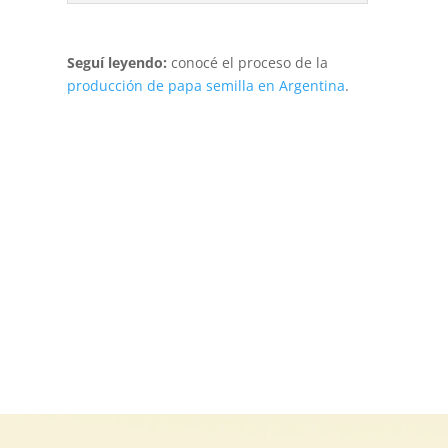
Seguí leyendo:
conocé el proceso de la
producción de papa semilla en Argentina
.