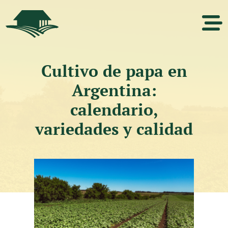
Cultivo de papa en
Argentina:
calendario,
variedades y calidad