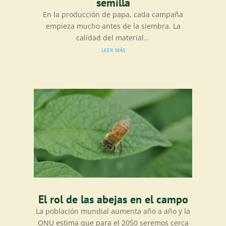
semilla
En la producción de papa, cada campaña
empieza mucho antes de la siembra. La
calidad del material...
leer más
El rol de las abejas en el campo
La población mundial aumenta año a año y la
ONU estima que para el 2050 seremos cerca