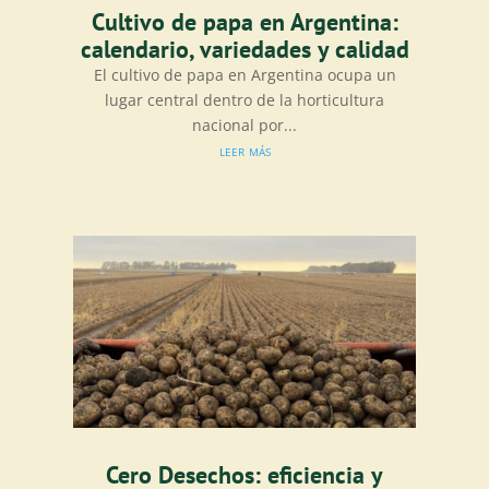
Cultivo de papa en Argentina:
calendario, variedades y calidad
El cultivo de papa en Argentina ocupa un
lugar central dentro de la horticultura
nacional por...
leer más
Cero Desechos: eficiencia y