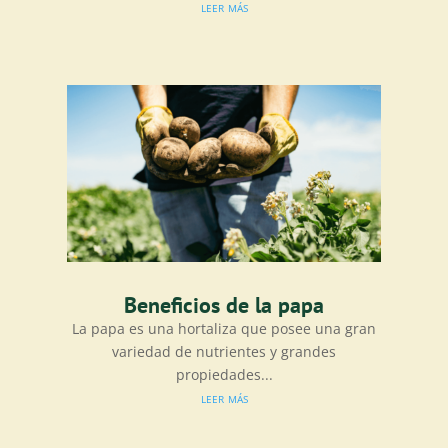
leer más
Beneficios de la papa
La papa es una hortaliza que posee una gran
variedad de nutrientes y grandes
propiedades...
leer más