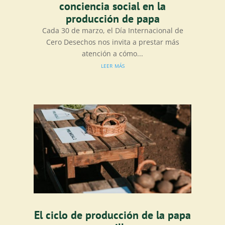
conciencia social en la
producción de papa
Cada 30 de marzo, el Día Internacional de
Cero Desechos nos invita a prestar más
atención a cómo...
leer más
El ciclo de producción de la papa