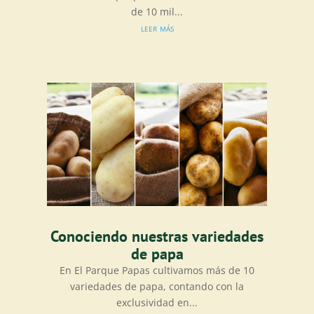
de 10 mil...
leer más
Conociendo nuestras variedades
de papa
En El Parque Papas cultivamos más de 10
variedades de papa, contando con la
exclusividad en...