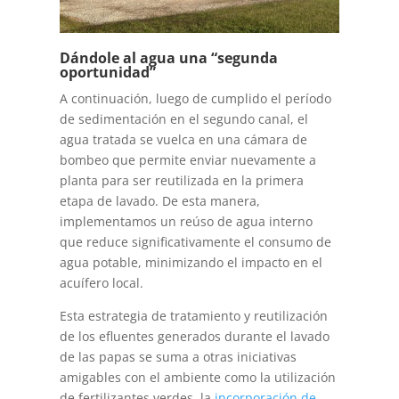
Dándole al agua una “segunda
oportunidad”
A continuación, luego de cumplido el período
de sedimentación en el segundo canal, el
agua tratada se vuelca en una cámara de
bombeo que permite enviar nuevamente a
planta para ser reutilizada en la primera
etapa de lavado. De esta manera,
implementamos un reúso de agua interno
que reduce significativamente el consumo de
agua potable, minimizando el impacto en el
acuífero local.
Esta estrategia de tratamiento y reutilización
de los efluentes generados durante el lavado
de las papas se suma a otras iniciativas
amigables con el ambiente como la utilización
de fertilizantes verdes, la
incorporación de