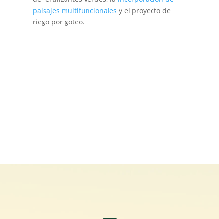
paisajes multifuncionales
y el proyecto de
riego por goteo.