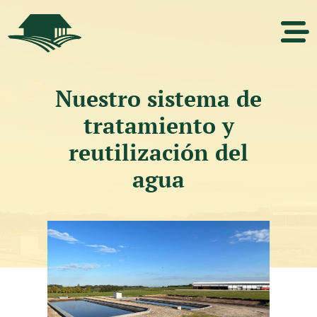
Nuestro sistema de
tratamiento y
reutilización del
agua