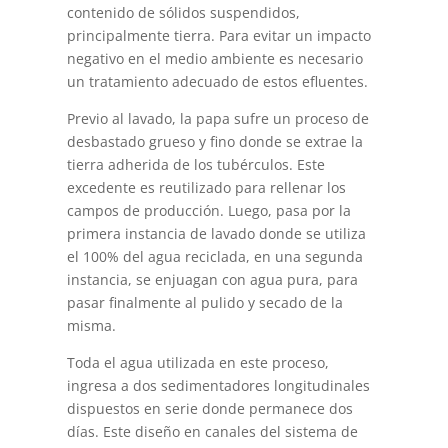
contenido de sólidos suspendidos,
principalmente tierra. Para evitar un impacto
negativo en el medio ambiente es necesario
un tratamiento adecuado de estos efluentes.
Previo al lavado, la papa sufre un proceso de
desbastado grueso y fino donde se extrae la
tierra adherida de los tubérculos. Este
excedente es reutilizado para rellenar los
campos de producción. Luego, pasa por la
primera instancia de lavado donde se utiliza
el 100% del agua reciclada, en una segunda
instancia, se enjuagan con agua pura, para
pasar finalmente al pulido y secado de la
misma.
Toda el agua utilizada en este proceso,
ingresa a dos sedimentadores longitudinales
dispuestos en serie donde permanece dos
días. Este diseño en canales del sistema de