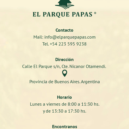
Contacto
Mail: info@elparquepapas.com
Tel. +54 223 595 9238
Dirección
Calle El Parque s/n, Cte. Nicanor Otamendi.

Provincia de Buenos Aires. Argentina
Horario
Lunes a viernes de 8:00 a 11:30 hs.
y de 13:30 a 17:30 hs.
Encontranos