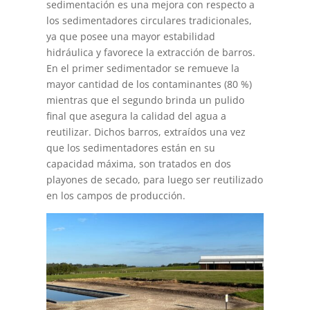
sedimentación es una mejora con respecto a
los sedimentadores circulares tradicionales,
ya que posee una mayor estabilidad
hidráulica y favorece la extracción de barros.
En el primer sedimentador se remueve la
mayor cantidad de los contaminantes (80 %)
mientras que el segundo brinda un pulido
final que asegura la calidad del agua a
reutilizar. Dichos barros, extraídos una vez
que los sedimentadores están en su
capacidad máxima, son tratados en dos
playones de secado, para luego ser reutilizado
en los campos de producción.