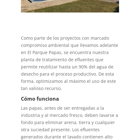
Como parte de los proyectos con marcado
compromiso ambiental que llevamos adelante
en El Parque Papas, se encuentra nuestra
planta de tratamiento de efluentes que
permite reutilizar hasta un 90% del agua de
desecho para el proceso productivo. De esta
forma, optimizamos al máximo el uso de este
tan valioso recurso.
Cómo funciona
Las papas, antes de ser entregadas a la
industria y al mercado fresco, deben lavarse a
fondo para eliminar arena, tierra y cualquier
otra suciedad presente. Los efluentes
generados durante el lavado contienen alto