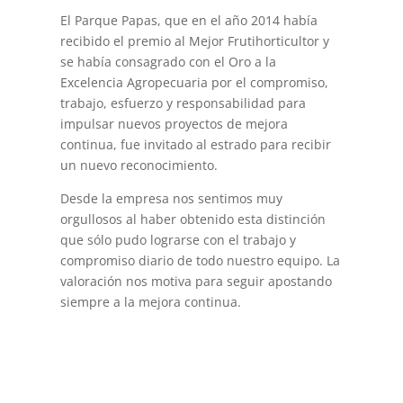
El Parque Papas, que en el año 2014 había
recibido el premio al Mejor Frutihorticultor y
se había consagrado con el Oro a la
Excelencia Agropecuaria por el compromiso,
trabajo, esfuerzo y responsabilidad para
impulsar nuevos proyectos de mejora
continua, fue invitado al estrado para recibir
un nuevo reconocimiento.
Desde la empresa nos sentimos muy
orgullosos al haber obtenido esta distinción
que sólo pudo lograrse con el trabajo y
compromiso diario de todo nuestro equipo. La
valoración nos motiva para seguir apostando
siempre a la mejora continua.