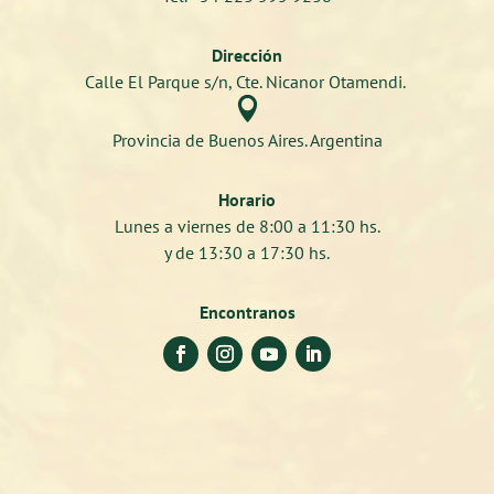
Dirección
Calle El Parque s/n, Cte. Nicanor Otamendi.

Provincia de Buenos Aires. Argentina
Horario
Lunes a viernes de 8:00 a 11:30 hs.
y de 13:30 a 17:30 hs.
Encontranos