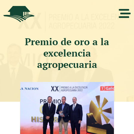
Premio de oro a la
excelencia
agropecuaria