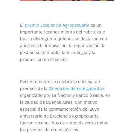
El
premio Excelencia Agropecuaria
es un
importante reconocimiento del rubro, que
busca distinguir a quienes se destacan con
aportes a la innovación, la organización, la
gestión sustentable, la tecnología y la
producción en el sector.
Recientemente se celebró la entrega de
premios de la
XX edición de este galardón
organizado por La Nación y Banco Galicia, en
la ciudad de Buenos Aires. Con motivo
especial de la conmemoración del 20vo
aniversario de Excelencia agropecuaria,
fueron reconocidos durante el evento todos
los premios de oro históricos.