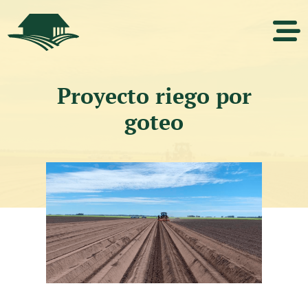
Proyecto riego por
goteo