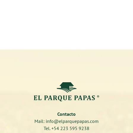
Contacto
Mail: info@elparquepapas.com
Tel. +54 223 595 9238