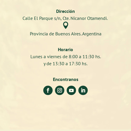
Dirección
Calle El Parque s/n, Cte. Nicanor Otamendi.

Provincia de Buenos Aires. Argentina
Horario
Lunes a viernes de 8:00 a 11:30 hs.
y de 13:30 a 17:30 hs.
Encontranos