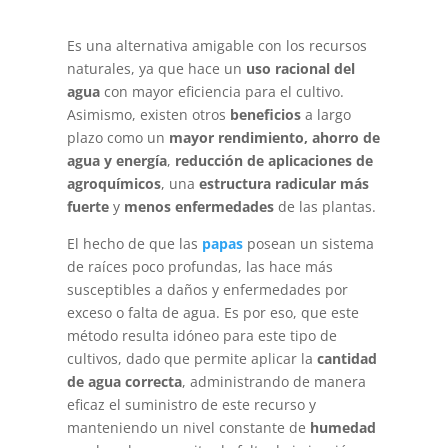
Es una alternativa amigable con los recursos
naturales, ya que hace un
uso racional del
agua
con mayor eficiencia para el cultivo.
Asimismo, existen otros
beneficios
a largo
plazo como un
mayor rendimiento,
ahorro de
agua y energía
,
reducción de aplicaciones de
agroquímicos
, una
estructura radicular más
fuerte
y
menos enfermedades
de las plantas.
El hecho de que las
papas
posean un sistema
de raíces poco profundas, las hace más
susceptibles a daños y enfermedades por
exceso o falta de agua. Es por eso, que este
método resulta idóneo para este tipo de
cultivos, dado que permite aplicar la
cantidad
de agua correcta
, administrando de manera
eficaz el suministro de este recurso y
manteniendo un nivel constante de
humedad