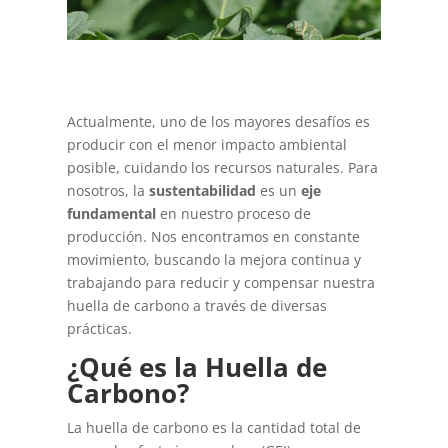
Actualmente, uno de los mayores desafíos es
producir con el menor impacto ambiental
posible, cuidando los recursos naturales. Para
nosotros, la
sustentabilidad
es un
eje
fundamental
en nuestro proceso de
producción. Nos encontramos en constante
movimiento, buscando la mejora continua y
trabajando para reducir y compensar nuestra
huella de carbono a través de diversas
prácticas.
¿Qué es la Huella de
Carbono?
La huella de carbono es la cantidad total de