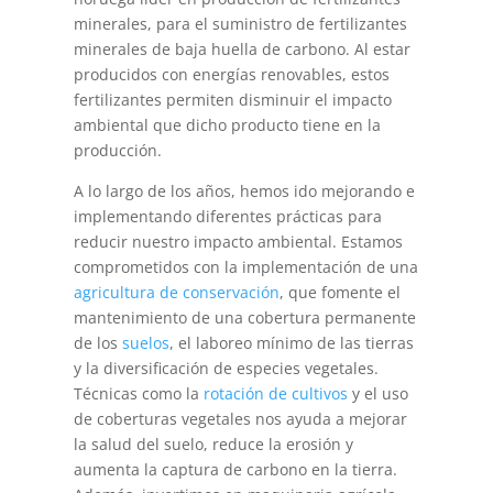
minerales, para el suministro de fertilizantes
minerales de baja huella de carbono. Al estar
producidos con energías renovables, estos
fertilizantes permiten disminuir el impacto
ambiental que dicho producto tiene en la
producción.
A lo largo de los años, hemos ido mejorando e
implementando diferentes prácticas para
reducir nuestro impacto ambiental. Estamos
comprometidos con la implementación de una
agricultura de conservación
, que fomente el
mantenimiento de una cobertura permanente
de los
suelos
, el laboreo mínimo de las tierras
y la diversificación de especies vegetales.
Técnicas como la
rotación de cultivos
y el uso
de coberturas vegetales nos ayuda a mejorar
la salud del suelo, reduce la erosión y
aumenta la captura de carbono en la tierra.