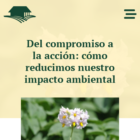
Del compromiso a
la acción: cómo
reducimos nuestro
impacto ambiental