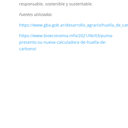
responsable, sostenible y sustentable.
Fuentes utilizadas:
https://www.gba.gob.ar/desarrollo_agrario/huella_de
https://www.bioeconomia.info/2021/06/03/puma-
presento-su-nueva-calculadora-de-huella-de-
carbono/