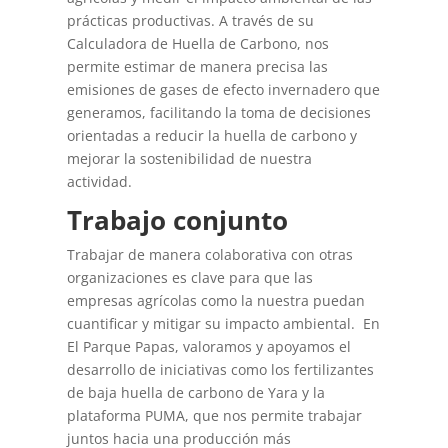
prácticas productivas. A través de su
Calculadora de Huella de Carbono, nos
permite estimar de manera precisa las
emisiones de gases de efecto invernadero que
generamos, facilitando la toma de decisiones
orientadas a reducir la huella de carbono y
mejorar la sostenibilidad de nuestra
actividad.
Trabajo conjunto
Trabajar de manera colaborativa con otras
organizaciones es clave para que las
empresas agrícolas como la nuestra puedan
cuantificar y mitigar su impacto ambiental. En
El Parque Papas, valoramos y apoyamos el
desarrollo de iniciativas como los fertilizantes
de baja huella de carbono de Yara y la
plataforma PUMA, que nos permite trabajar
juntos hacia una producción más