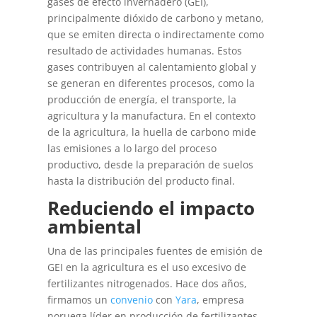
gases de efecto invernadero (GEI),
principalmente dióxido de carbono y metano,
que se emiten directa o indirectamente como
resultado de actividades humanas. Estos
gases contribuyen al calentamiento global y
se generan en diferentes procesos, como la
producción de energía, el transporte, la
agricultura y la manufactura. En el contexto
de la agricultura, la huella de carbono mide
las emisiones a lo largo del proceso
productivo, desde la preparación de suelos
hasta la distribución del producto final.
Reduciendo el impacto
ambiental
Una de las principales fuentes de emisión de
GEI en la agricultura es el uso excesivo de
fertilizantes nitrogenados. Hace dos años,
firmamos un
convenio
con
Yara
, empresa
noruega líder en producción de fertilizantes