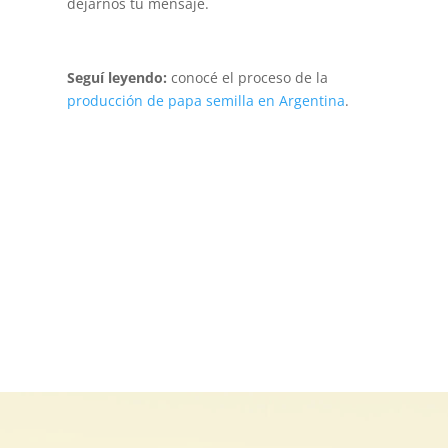
dejarnos tu mensaje.
Seguí leyendo:
conocé el proceso de la
producción de papa semilla en Argentina
.