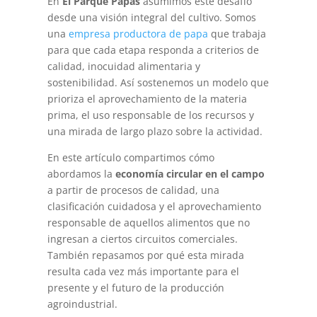
En
El Parque Papas
asumimos este desafío
desde una visión integral del cultivo. Somos
una
empresa productora de papa
que trabaja
para que cada etapa responda a criterios de
calidad, inocuidad alimentaria y
sostenibilidad. Así sostenemos un modelo que
prioriza el aprovechamiento de la materia
prima, el uso responsable de los recursos y
una mirada de largo plazo sobre la actividad.
En este artículo compartimos cómo
abordamos la
economía circular en el campo
a partir de procesos de calidad, una
clasificación cuidadosa y el aprovechamiento
responsable de aquellos alimentos que no
ingresan a ciertos circuitos comerciales.
También repasamos por qué esta mirada
resulta cada vez más importante para el
presente y el futuro de la producción
agroindustrial.