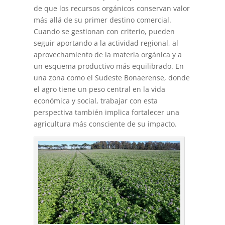
de que los recursos orgánicos conservan valor
más allá de su primer destino comercial.
Cuando se gestionan con criterio, pueden
seguir aportando a la actividad regional, al
aprovechamiento de la materia orgánica y a
un esquema productivo más equilibrado. En
una zona como el Sudeste Bonaerense, donde
el agro tiene un peso central en la vida
económica y social, trabajar con esta
perspectiva también implica fortalecer una
agricultura más consciente de su impacto.