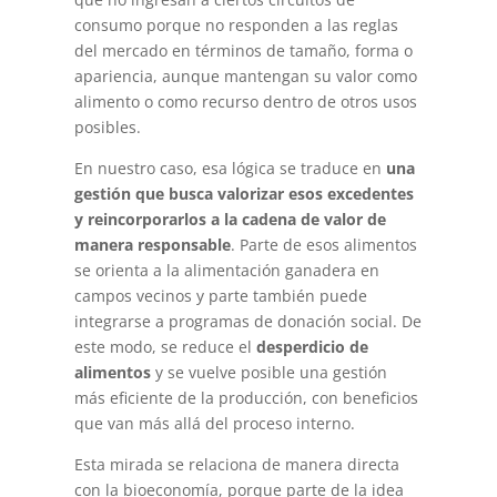
consumo porque no responden a las reglas
del mercado en términos de tamaño, forma o
apariencia, aunque mantengan su valor como
alimento o como recurso dentro de otros usos
posibles.
En nuestro caso, esa lógica se traduce en
una
gestión que busca valorizar esos excedentes
y reincorporarlos a la cadena de valor de
manera responsable
. Parte de esos alimentos
se orienta a la alimentación ganadera en
campos vecinos y parte también puede
integrarse a programas de donación social. De
este modo, se reduce el
desperdicio de
alimentos
y se vuelve posible una gestión
más eficiente de la producción, con beneficios
que van más allá del proceso interno.
Esta mirada se relaciona de manera directa
con la bioeconomía, porque parte de la idea