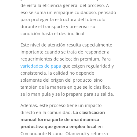
de vista la eficiencia general del proceso. A
eso se suma un empaque cuidadoso, pensado
para proteger la estructura del tubérculo
durante el transporte y preservar su
condición hasta el destino final.
Este nivel de atención resulta especialmente
importante cuando se trata de responder a
requerimientos de selección premium. Para
variedades de papa
que exigen regularidad y
consistencia, la calidad no depende
solamente del origen del producto, sino
también de la manera en que se lo clasifica,
se lo manipula y se lo prepara para su salida.
Además, este proceso tiene un impacto
directo en la comunidad.
La clasificación
manual forma parte de una dinámica
productiva que genera empleo local
en
Comandante Nicanor Otamendi y refuerza