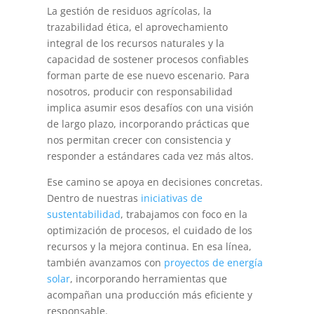
La gestión de residuos agrícolas, la
trazabilidad ética, el aprovechamiento
integral de los recursos naturales y la
capacidad de sostener procesos confiables
forman parte de ese nuevo escenario. Para
nosotros, producir con responsabilidad
implica asumir esos desafíos con una visión
de largo plazo, incorporando prácticas que
nos permitan crecer con consistencia y
responder a estándares cada vez más altos.
Ese camino se apoya en decisiones concretas.
Dentro de nuestras
iniciativas de
sustentabilidad
, trabajamos con foco en la
optimización de procesos, el cuidado de los
recursos y la mejora continua. En esa línea,
también avanzamos con
proyectos de energía
solar
, incorporando herramientas que
acompañan una producción más eficiente y
responsable.