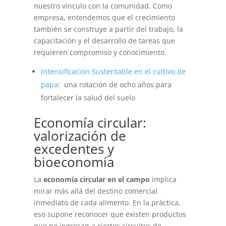
nuestro vínculo con la comunidad. Como
empresa, entendemos que el crecimiento
también se construye a partir del trabajo, la
capacitación y el desarrollo de tareas que
requieren compromiso y conocimiento.
Intensificación Sustentable en el cultivo de
papa
: una rotación de ocho años para
fortalecer la salud del suelo
Economía circular:
valorización de
excedentes y
bioeconomía
La
economía circular en el campo
implica
mirar más allá del destino comercial
inmediato de cada alimento. En la práctica,
eso supone reconocer que existen productos
que no ingresan a ciertos circuitos de