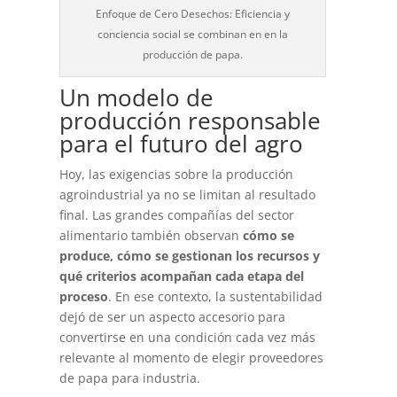
Enfoque de Cero Desechos: Eficiencia y
conciencia social se combinan en en la
producción de papa.
Un modelo de
producción responsable
para el futuro del agro
Hoy, las exigencias sobre la producción
agroindustrial ya no se limitan al resultado
final. Las grandes compañías del sector
alimentario también observan
cómo se
produce, cómo se gestionan los recursos y
qué criterios acompañan cada etapa del
proceso
. En ese contexto, la sustentabilidad
dejó de ser un aspecto accesorio para
convertirse en una condición cada vez más
relevante al momento de elegir
proveedores
de papa para industria
.