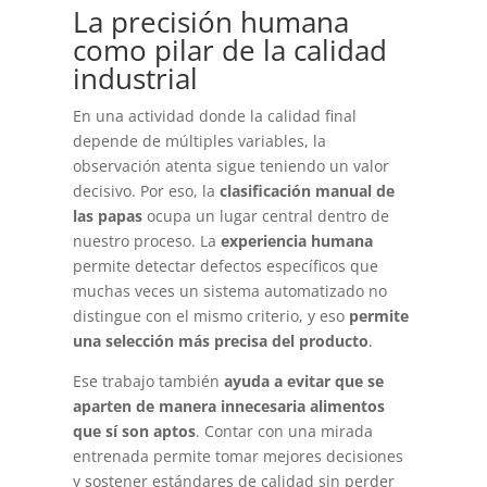
La precisión humana
como pilar de la calidad
industrial
En una actividad donde la calidad final
depende de múltiples variables, la
observación atenta sigue teniendo un valor
decisivo. Por eso, la
clasificación manual de
las papas
ocupa un lugar central dentro de
nuestro proceso. La
experiencia humana
permite detectar defectos específicos que
muchas veces un sistema automatizado no
distingue con el mismo criterio, y eso
permite
una selección más precisa del producto
.
Ese trabajo también
ayuda a evitar que se
aparten de manera innecesaria alimentos
que sí son aptos
. Contar con una mirada
entrenada permite tomar mejores decisiones
y sostener estándares de calidad sin perder