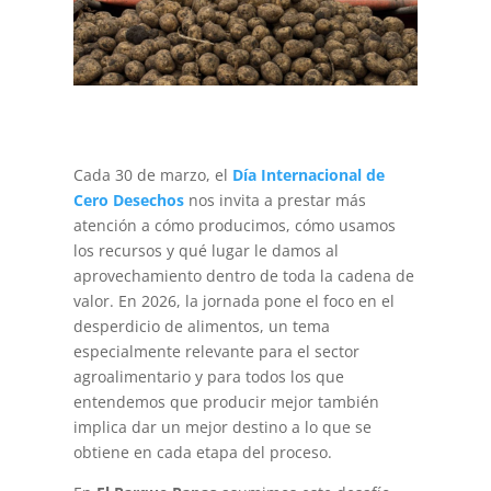
Cada 30 de marzo, el
Día Internacional de
Cero Desechos
nos invita a prestar más
atención a cómo producimos, cómo usamos
los recursos y qué lugar le damos al
aprovechamiento dentro de toda la cadena de
valor. En 2026, la jornada pone el foco en el
desperdicio de alimentos, un tema
especialmente relevante para el sector
agroalimentario y para todos los que
entendemos que producir mejor también
implica dar un mejor destino a lo que se
obtiene en cada etapa del proceso.