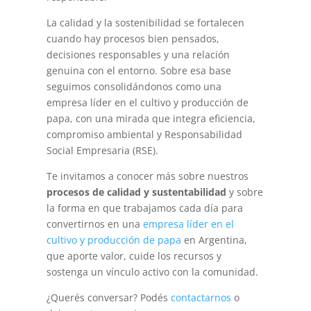
La calidad y la sostenibilidad se fortalecen
cuando hay procesos bien pensados,
decisiones responsables y una relación
genuina con el entorno. Sobre esa base
seguimos consolidándonos como una
empresa líder en el cultivo y producción de
papa, con una mirada que integra eficiencia,
compromiso ambiental y Responsabilidad
Social Empresaria (RSE).
Te invitamos a conocer más sobre nuestros
procesos de calidad y sustentabilidad
y sobre
la forma en que trabajamos cada día para
convertirnos en una
empresa líder en el
cultivo y producción de papa
en Argentina
,
que aporte valor, cuide los recursos y
sostenga un vínculo activo con la comunidad.
¿Querés conversar? Podés
contactarnos
o