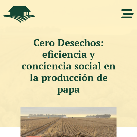
Cero Desechos:
eficiencia y
conciencia social en
la producción de
papa