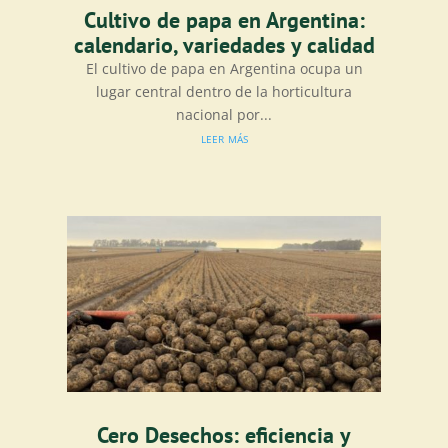
Cultivo de papa en Argentina:
calendario, variedades y calidad
El cultivo de papa en Argentina ocupa un
lugar central dentro de la horticultura
nacional por...
leer más
Cero Desechos: eficiencia y