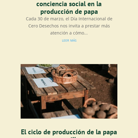
conciencia social en la
producción de papa
Cada 30 de marzo, el Día Internacional de
Cero Desechos nos invita a prestar más
atención a cómo...
leer más
El ciclo de producción de la papa