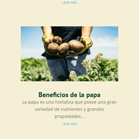
leer más
Beneficios de la papa
La papa es una hortaliza que posee una gran
variedad de nutrientes y grandes
propiedades...
leer más