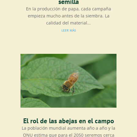
semilla
En la producción de papa, cada campaña
empieza mucho antes de la siembra. La
calidad del material...
leer más
El rol de las abejas en el campo
La población mundial aumenta año a año y la
ONU estima que para el 2050 seremos cerca