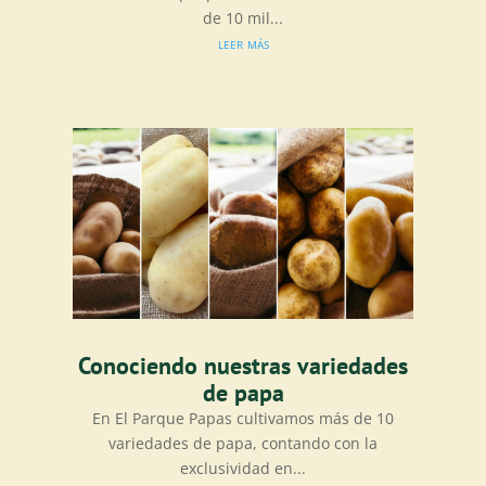
de 10 mil...
leer más
Conociendo nuestras variedades
de papa
En El Parque Papas cultivamos más de 10
variedades de papa, contando con la
exclusividad en...