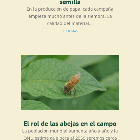
semilla
En la producción de papa, cada campaña
empieza mucho antes de la siembra. La
calidad del material...
leer más
El rol de las abejas en el campo
La población mundial aumenta año a año y la
ONU estima que para el 2050 seremos cerca