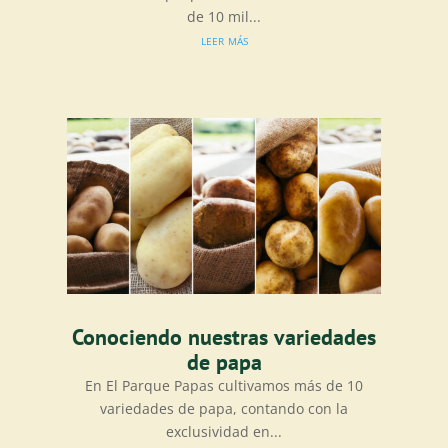
de 10 mil...
leer más
Conociendo nuestras variedades
de papa
En El Parque Papas cultivamos más de 10
variedades de papa, contando con la
exclusividad en...