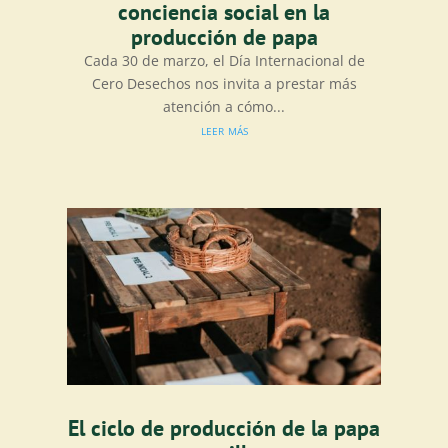
conciencia social en la
producción de papa
Cada 30 de marzo, el Día Internacional de
Cero Desechos nos invita a prestar más
atención a cómo...
leer más
El ciclo de producción de la papa