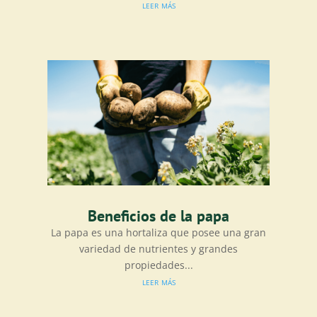
leer más
Beneficios de la papa
La papa es una hortaliza que posee una gran
variedad de nutrientes y grandes
propiedades...
leer más