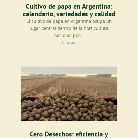
Cultivo de papa en Argentina:
calendario, variedades y calidad
El cultivo de papa en Argentina ocupa un
lugar central dentro de la horticultura
nacional por...
leer más
Cero Desechos: eficiencia y