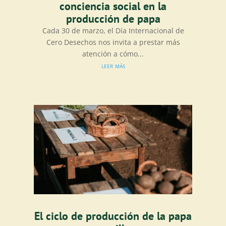
conciencia social en la
producción de papa
Cada 30 de marzo, el Día Internacional de
Cero Desechos nos invita a prestar más
atención a cómo...
leer más
El ciclo de producción de la papa