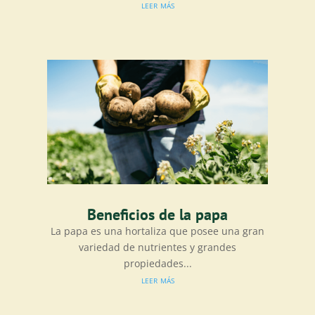
leer más
Beneficios de la papa
La papa es una hortaliza que posee una gran
variedad de nutrientes y grandes
propiedades...
leer más