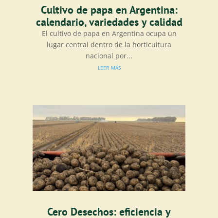
Cultivo de papa en Argentina:
calendario, variedades y calidad
El cultivo de papa en Argentina ocupa un
lugar central dentro de la horticultura
nacional por...
leer más
Cero Desechos: eficiencia y