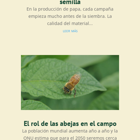
semilla
En la producción de papa, cada campaña
empieza mucho antes de la siembra. La
calidad del material...
leer más
El rol de las abejas en el campo
La población mundial aumenta año a año y la
ONU estima que para el 2050 seremos cerca