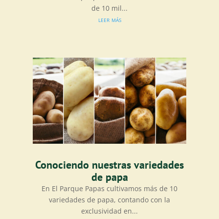
de 10 mil...
leer más
Conociendo nuestras variedades
de papa
En El Parque Papas cultivamos más de 10
variedades de papa, contando con la
exclusividad en...