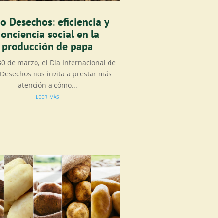
o Desechos: eficiencia y
conciencia social en la
producción de papa
0 de marzo, el Día Internacional de
 Desechos nos invita a prestar más
atención a cómo...
leer más