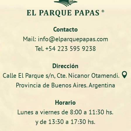
Contacto
Mail: info@elparquepapas.com
Tel. +54 223 595 9238
Dirección

Calle El Parque s/n, Cte. Nicanor Otamendi.
Provincia de Buenos Aires. Argentina
Horario
Lunes a viernes de 8:00 a 11:30 hs.
y de 13:30 a 17:30 hs.