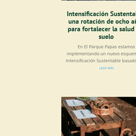
Intensificación Sustenta
una rotación de ocho a
para fortalecer la salud
suelo
En El Parque Papas estamos
implementando un nuevo esque
Intensificación Sustentable basado
leer más