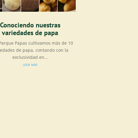
Conociendo nuestras
variedades de papa
 Parque Papas cultivamos más de 10
iedades de papa, contando con la
exclusividad en...
leer más