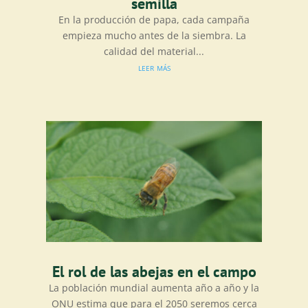
semilla
En la producción de papa, cada campaña
empieza mucho antes de la siembra. La
calidad del material...
leer más
El rol de las abejas en el campo
La población mundial aumenta año a año y la
ONU estima que para el 2050 seremos cerca