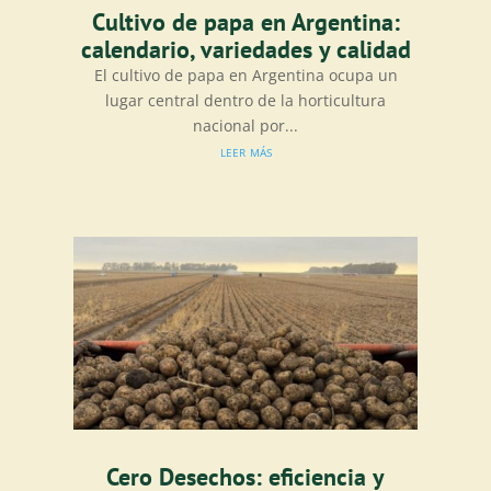
Cultivo de papa en Argentina:
calendario, variedades y calidad
El cultivo de papa en Argentina ocupa un
lugar central dentro de la horticultura
nacional por...
leer más
Cero Desechos: eficiencia y