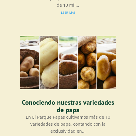
de 10 mil...
leer más
Conociendo nuestras variedades
de papa
En El Parque Papas cultivamos más de 10
variedades de papa, contando con la
exclusividad en...