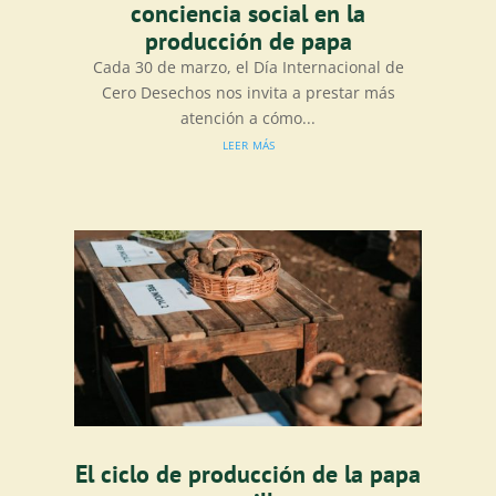
conciencia social en la
producción de papa
Cada 30 de marzo, el Día Internacional de
Cero Desechos nos invita a prestar más
atención a cómo...
leer más
El ciclo de producción de la papa