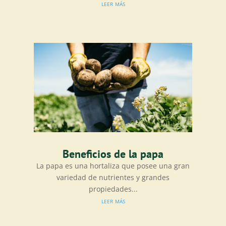
leer más
Beneficios de la papa
La papa es una hortaliza que posee una gran
variedad de nutrientes y grandes
propiedades...
leer más