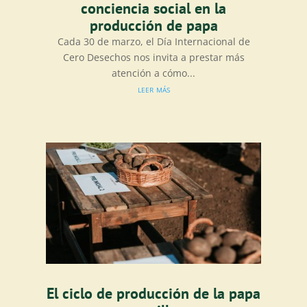
conciencia social en la
producción de papa
Cada 30 de marzo, el Día Internacional de
Cero Desechos nos invita a prestar más
atención a cómo...
leer más
El ciclo de producción de la papa