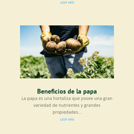
leer más
Beneficios de la papa
La papa es una hortaliza que posee una gran
variedad de nutrientes y grandes
propiedades...
leer más