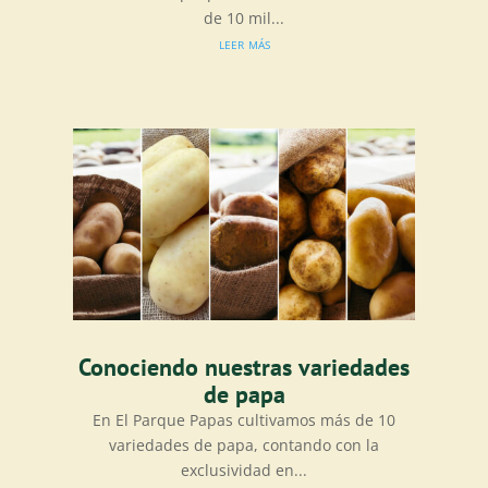
de 10 mil...
leer más
Conociendo nuestras variedades
de papa
En El Parque Papas cultivamos más de 10
variedades de papa, contando con la
exclusividad en...