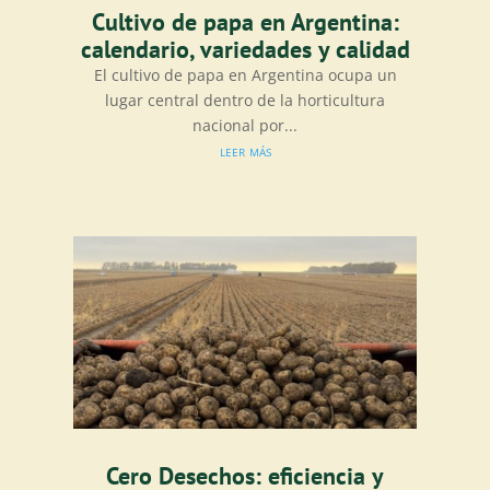
Cultivo de papa en Argentina:
calendario, variedades y calidad
El cultivo de papa en Argentina ocupa un
lugar central dentro de la horticultura
nacional por...
leer más
Cero Desechos: eficiencia y