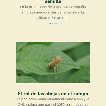
semilla
En la producción de papa, cada campaña
empieza mucho antes de la siembra. La
calidad del material...
leer más
El rol de las abejas en el campo
La población mundial aumenta año a año y la
ONU estima que para el 2050 seremos cerca